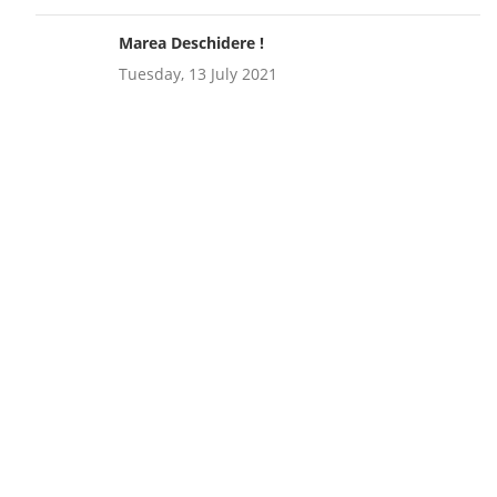
Marea Deschidere !
Tuesday, 13 July 2021