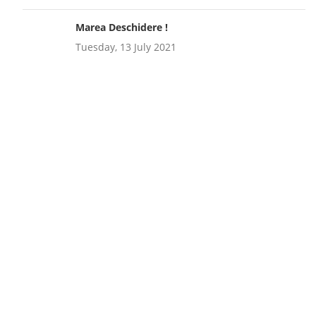
Marea Deschidere !
Tuesday, 13 July 2021