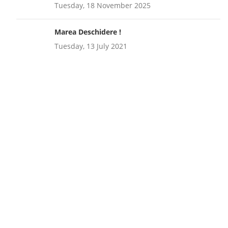
Tuesday, 18 November 2025
Marea Deschidere !
Tuesday, 13 July 2021