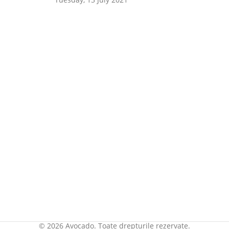
© 2026 Avocado. Toate drepturile rezervate.