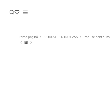
Prima pagină
PRODUSE PENTRU CASA
Produse pentru m