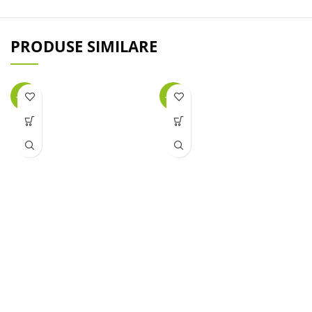
PRODUSE SIMILARE
-29%
-20%