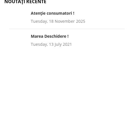
NOUTAȚI RECENTE
Atenție consumatori !
Tuesday, 18 November 2025
Marea Deschidere !
Tuesday, 13 July 2021