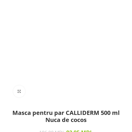
Click to enlarge
Masca pentru par CALLIDERM 500 ml
Nuca de cocos