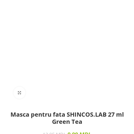
Click to enlarge
Masca pentru fata SHINCOS.LAB 27 ml
Green Tea