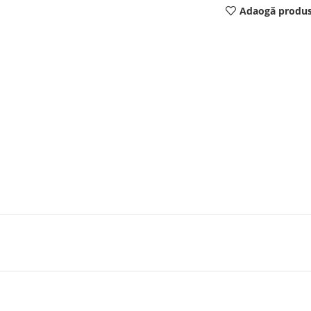
Adaogă produs