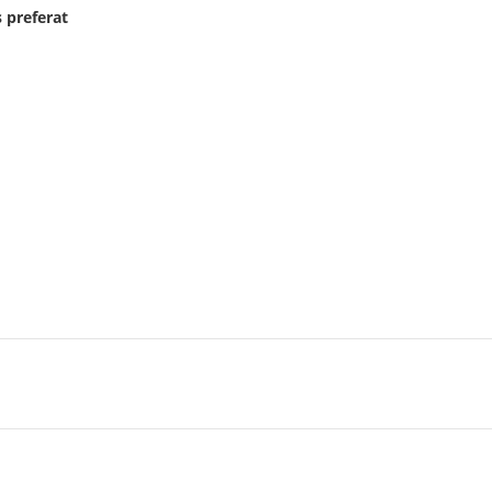
 preferat