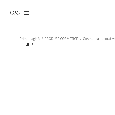
Prima pagină
PRODUSE COSMETICE
Cosmetica decorativ