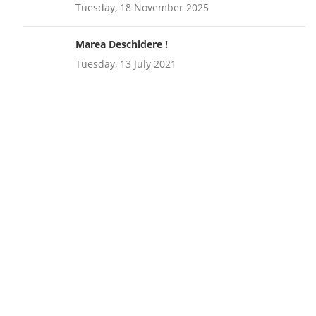
Tuesday, 18 November 2025
Marea Deschidere !
Tuesday, 13 July 2021