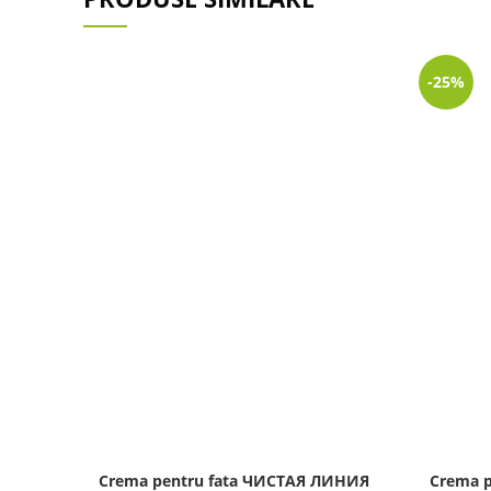
-25%
Crema pentru fata ЧИСТАЯ ЛИНИЯ
Crema p