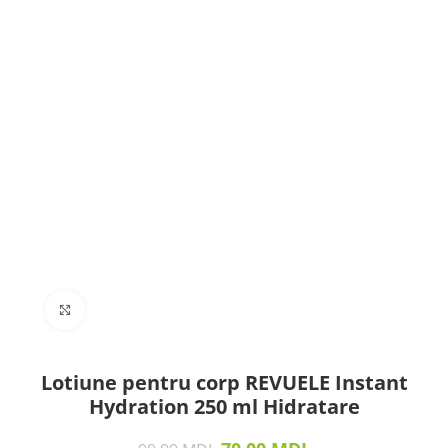
Click to enlarge
Lotiune pentru corp REVUELE Instant
Hydration 250 ml Hidratare