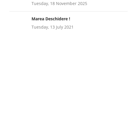
Tuesday, 18 November 2025
Marea Deschidere !
Tuesday, 13 July 2021