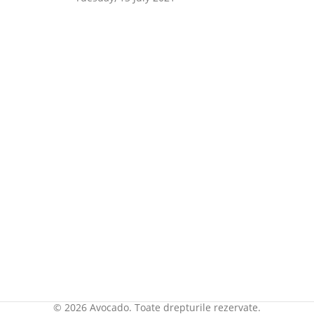
© 2026 Avocado. Toate drepturile rezervate.