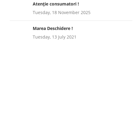
Atenție consumatori !
Tuesday, 18 November 2025
Marea Deschidere !
Tuesday, 13 July 2021