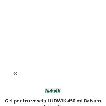
Click to enlarge
Gel pentru vesela LUDWIK 450 ml Balsam