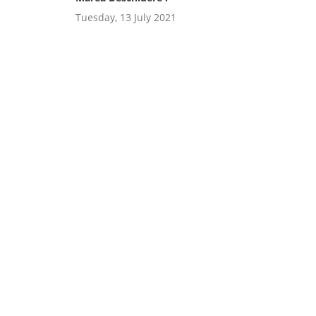
Tuesday, 13 July 2021