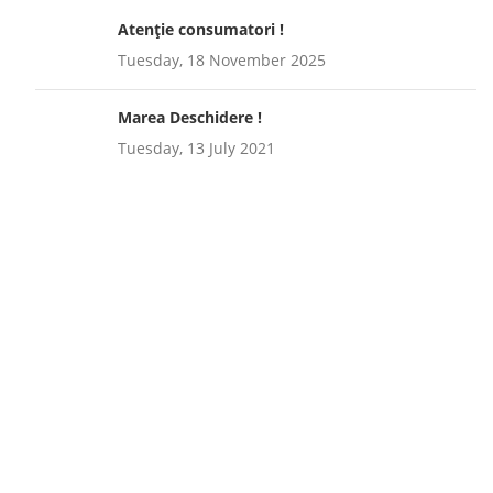
Atenție consumatori !
Tuesday, 18 November 2025
Marea Deschidere !
Tuesday, 13 July 2021