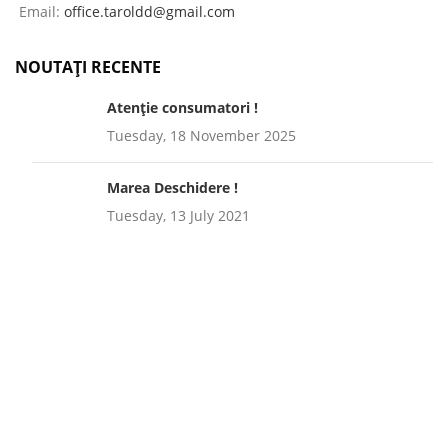
Email:
office.taroldd@gmail.com
NOUTAȚI RECENTE
Atenție consumatori !
Tuesday, 18 November 2025
Marea Deschidere !
Tuesday, 13 July 2021