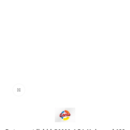
Click to enlarge