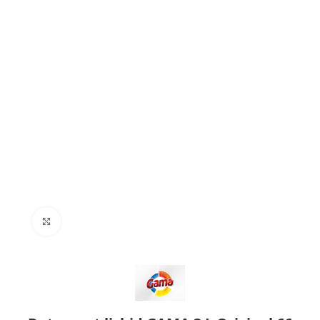
Click to enlarge