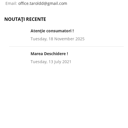
Email:
office.taroldd@gmail.com
NOUTAȚI RECENTE
Atenție consumatori !
Tuesday, 18 November 2025
Marea Deschidere !
Tuesday, 13 July 2021