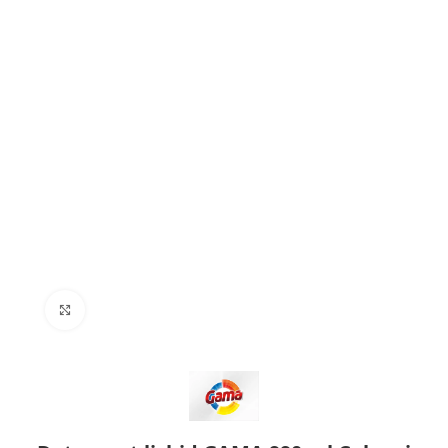
Click to enlarge