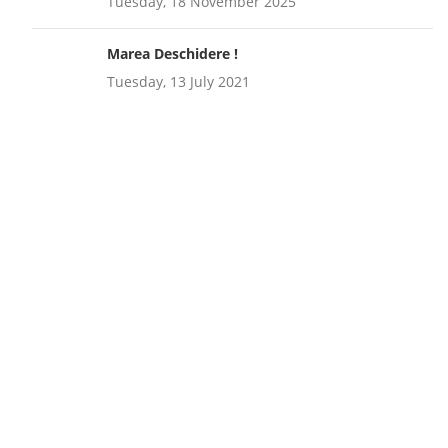
Tuesday, 18 November 2025
Marea Deschidere !
Tuesday, 13 July 2021