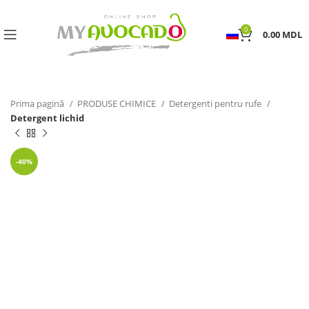
0
0.00
MDL
Prima pagină
PRODUSE CHIMICE
Detergenti pentru rufe
Detergent lichid
-40%