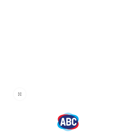
Click to enlarge