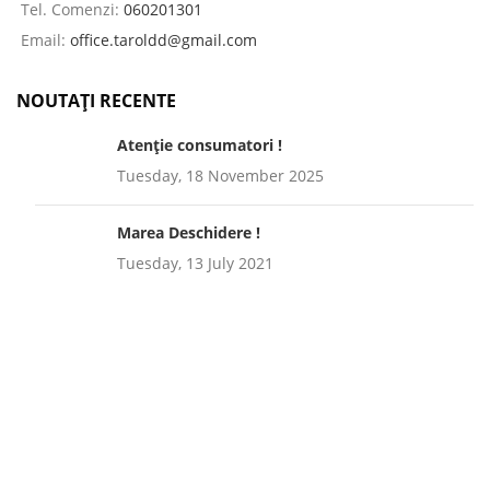
Tel. Comenzi:
060201301
Email:
office.taroldd@gmail.com
NOUTAȚI RECENTE
Atenție consumatori !
Tuesday, 18 November 2025
Marea Deschidere !
Tuesday, 13 July 2021