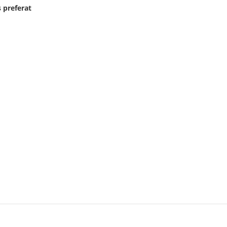
 preferat