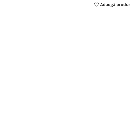
Adaogă produs