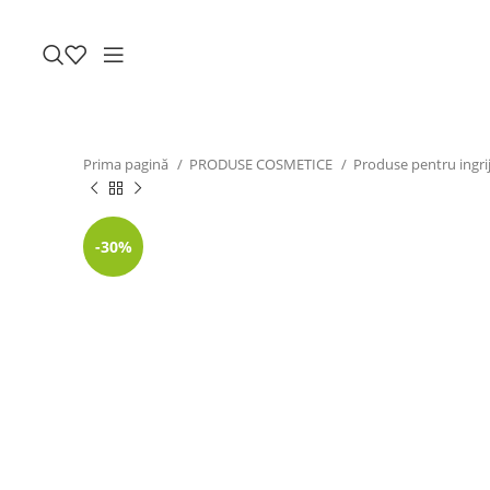
Prima pagină
PRODUSE COSMETICE
Produse pentru ingrij
-30%