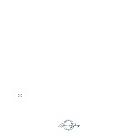
Click to enlarge