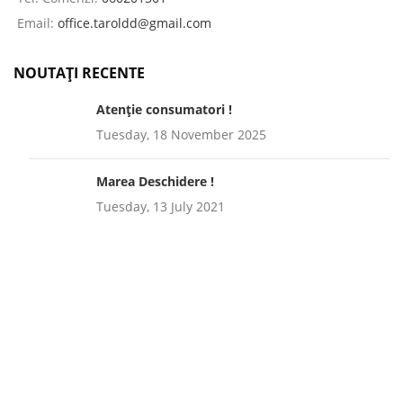
Email:
office.taroldd@gmail.com
NOUTAȚI RECENTE
Atenție consumatori !
Tuesday, 18 November 2025
Marea Deschidere !
Tuesday, 13 July 2021