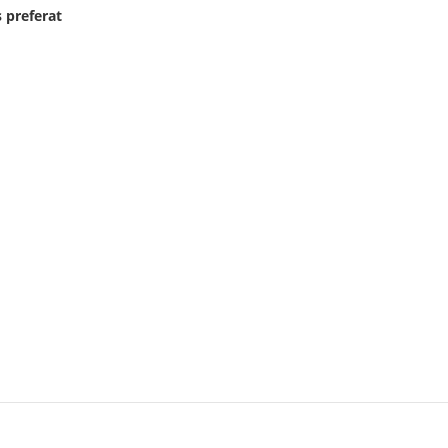
 preferat