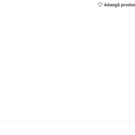
Adaogă produs