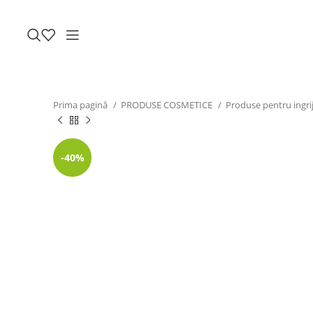
Prima pagină
PRODUSE COSMETICE
Produse pentru ingrij
-40%