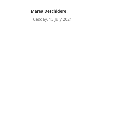
Marea Deschidere !
Tuesday, 13 July 2021