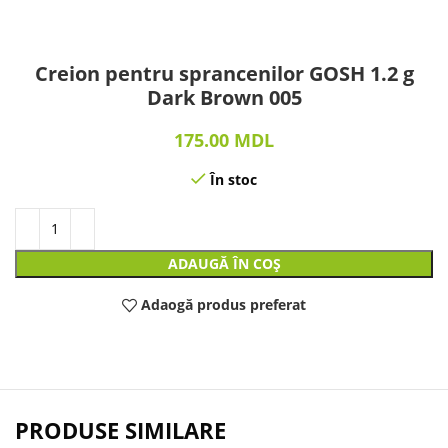
Creion pentru sprancenilor GOSH 1.2 g
Dark Brown 005
175.00
MDL
În stoc
ADAUGĂ ÎN COȘ
Adaogă produs preferat
PRODUSE SIMILARE