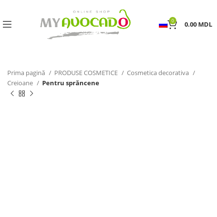
0
0.00
MDL
Prima pagină
PRODUSE COSMETICE
Cosmetica decorativa
Creioane
Pentru sprăncene