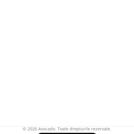
© 2026 Avocado. Toate drepturile rezervate.