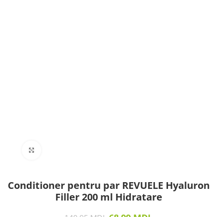
Click to enlarge
Conditioner pentru par REVUELE Hyaluron
Filler 200 ml Hidratare