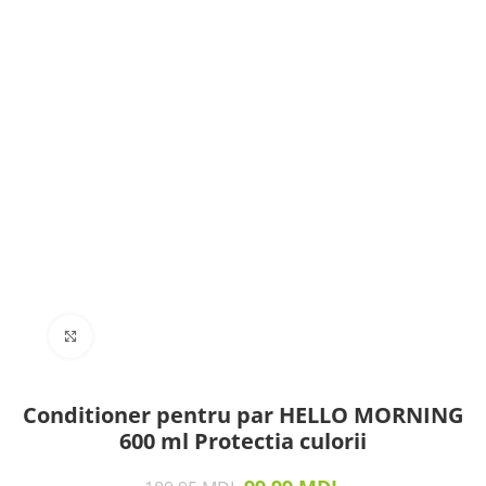
Click to enlarge
Conditioner pentru par HELLO MORNING
600 ml Protectia culorii