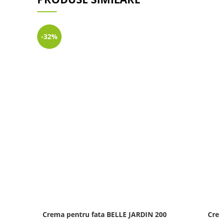
-32%
Crema pentru fata BELLE JARDIN 200
Cre