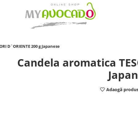
ORI D`ORIENTE 200 g Japanese
Candela aromatica TES
Japan
Adaogă produs