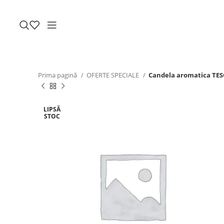
Prima pagină
OFERTE SPECIALE
Candela aromatica TES
LIPSĂ
STOC