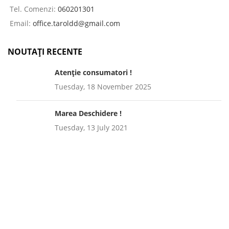
Tel. Comenzi:
060201301
Email:
office.taroldd@gmail.com
NOUTAȚI RECENTE
Atenție consumatori !
Tuesday, 18 November 2025
Marea Deschidere !
Tuesday, 13 July 2021