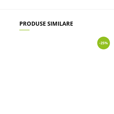
PRODUSE SIMILARE
-25%