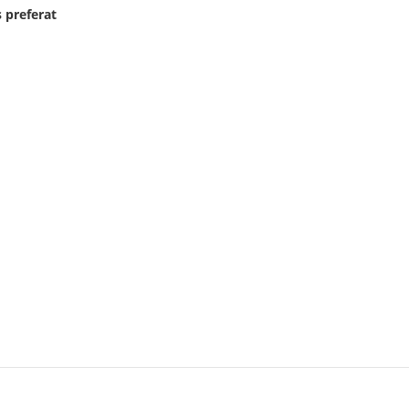
 preferat