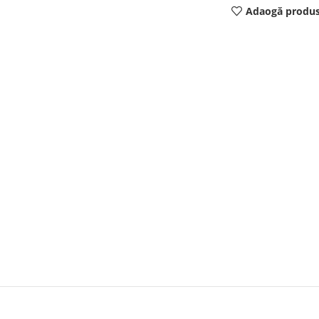
Adaogă produs