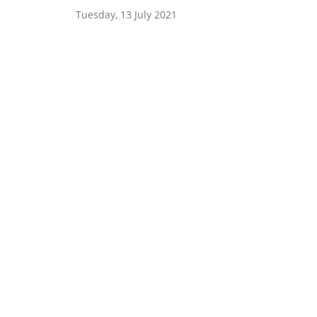
Tuesday, 13 July 2021