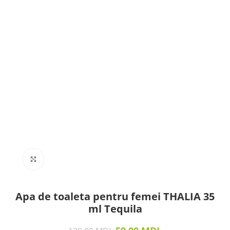
Click to enlarge
Apa de toaleta pentru femei THALIA 35
ml Tequila