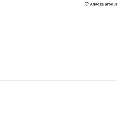
Adaogă produs