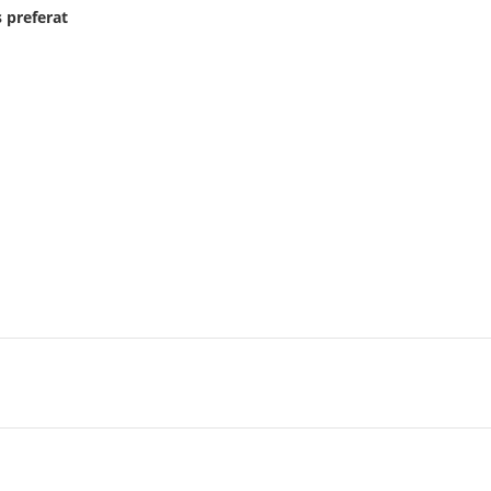
 preferat