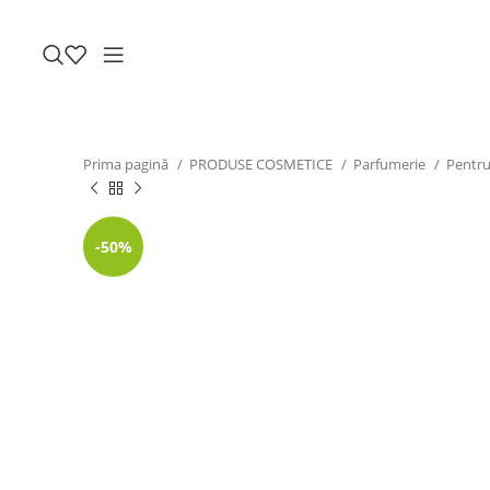
Prima pagină
PRODUSE COSMETICE
Parfumerie
Pentru
-50%