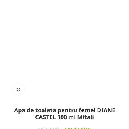
Click to enlarge
Apa de toaleta pentru femei DIANE
CASTEL 100 ml Mitali