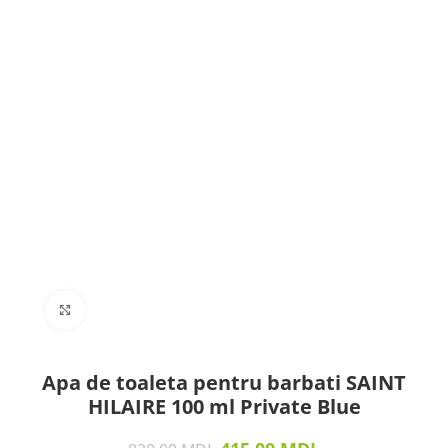
Click to enlarge
Apa de toaleta pentru barbati SAINT
HILAIRE 100 ml Private Blue